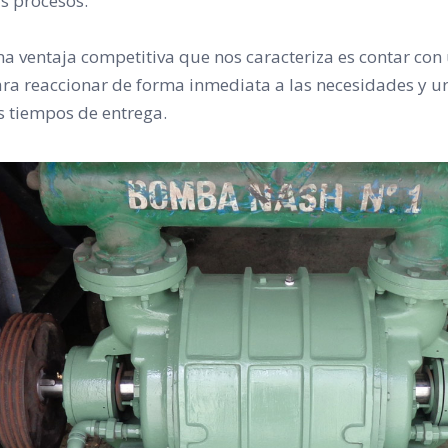
s procesos.
a ventaja competitiva que nos caracteriza es contar con
ra reaccionar de forma inmediata a las necesidades y ur
s tiempos de entrega.