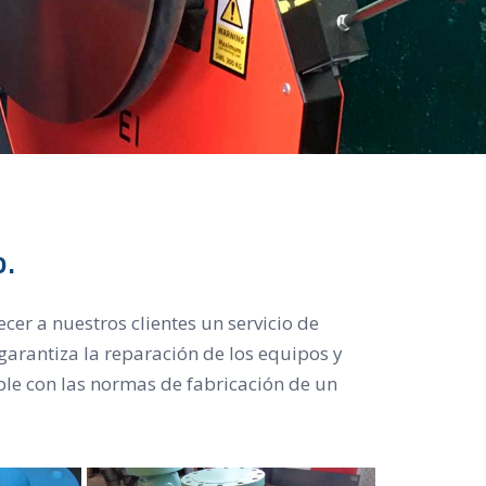
.
er a nuestros clientes un servicio de
garantiza la reparación de los equipos y
ple con las normas de fabricación de un