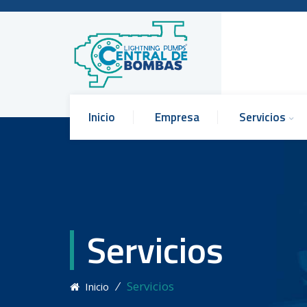
Inicio
Empresa
Servicios
Servicios
⁄
Servicios
Inicio