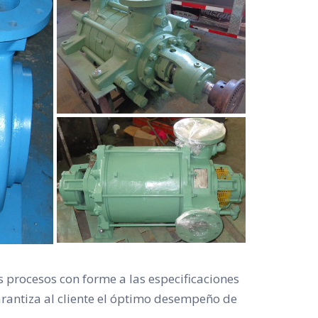
 procesos con forme a las especificaciones
arantiza al cliente el óptimo desempeño de