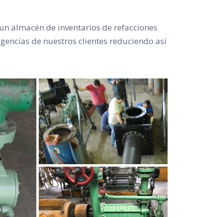
 un almacén de inventarios de refacciones
gencias de nuestros clientes reduciendo así