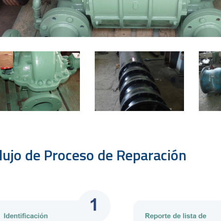
lujo de Proceso de Reparación