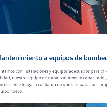
antenimiento a equipos de bombeo
ntamos con instalaciones y equipos adecuados para ofrec
lidad, nuestro equipo de trabajo altamente capacitado, 
e el cliente tenga la confianza de que la reparación cum
uipo nuevo.