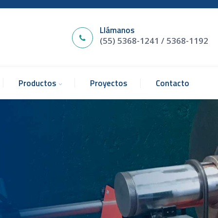
Llámanos
(55) 5368-1241 / 5368-1192
Productos
Proyectos
Contacto