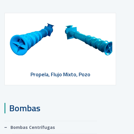
Propela, Flujo Mixto, Pozo
Bombas
Bombas Centrífugas